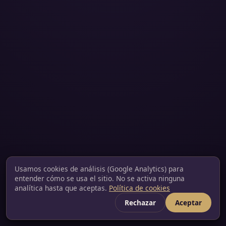
Usamos cookies de análisis (Google Analytics) para
entender cómo se usa el sitio. No se activa ninguna
analítica hasta que aceptas.
Política de cookies
Rechazar
Aceptar